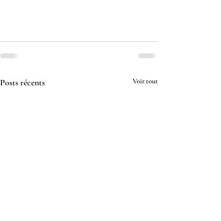
Posts récents
Voir tout