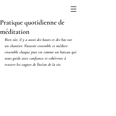
Pratique quotidienne de
méditation
Bien sûr, il y a aussi des hauts et des bas sur 
un chantier. S'asseoir ensemble et méditer 
ensemble chaque jour est comme un bateau qui 
nous guide avec confiance et cohérente à 
travers les vagues de l'océan de la vie.