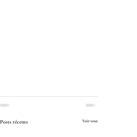
Posts récents
Voir tout