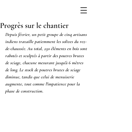
Progrès sur le chantier
Depuis février, un petit groupe de cinq artisans 
indiens travaille patiemment les solives du rez-
de-chaussée. Au total, 250 éléments en bois sont 
rabotés et sculptés à partir des poutres brutes 
de sciage, chacune mesurant jusqu'à 6 mètres 
de long. Le stock de poutres brutes de sciage 
diminue, tandis que celui de menuiserie 
augmente, tout comme l'impatience pour la 
phase de construction.