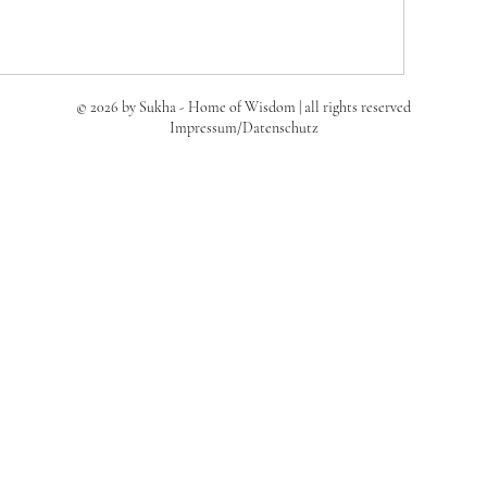
© 2026 by Sukha - Home of Wisdom | all rights reserved
Impressum/Datenschutz