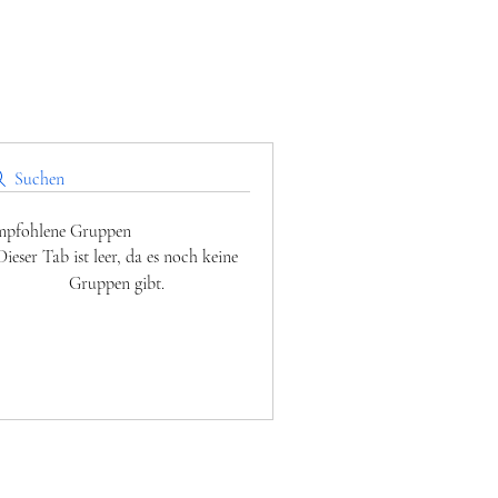
Suchen
pfohlene Gruppen
Dieser Tab ist leer, da es noch keine
Gruppen gibt.