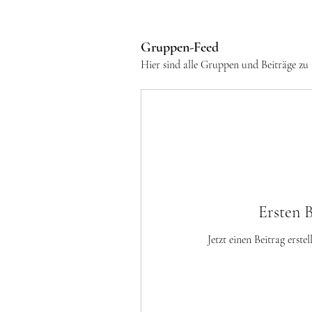
Gruppen-Feed
Hier sind alle Gruppen und Beiträge zu 
Ersten B
Jetzt einen Beitrag erst